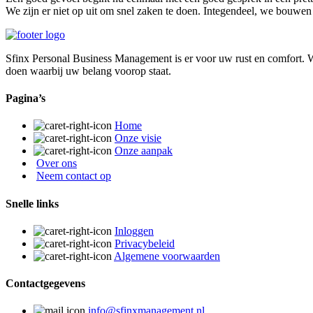
We zijn er niet op uit om snel zaken te doen. Integendeel, we bouwen
Sfinx Personal Business Management is er voor uw rust en comfort. We
doen waarbij uw belang voorop staat.
Pagina’s
Home
Onze visie
Onze aanpak
Over ons
Neem contact op
Snelle links
Inloggen
Privacybeleid
Algemene voorwaarden
Contactgegevens
info@sfinxmanagement.nl