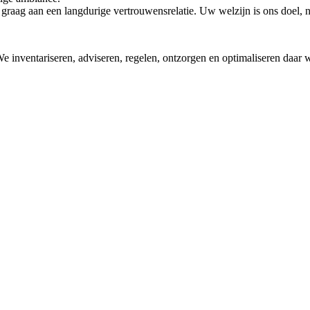
 graag aan een langdurige vertrouwensrelatie. Uw welzijn is ons doel, 
 inventariseren, adviseren, regelen, ontzorgen en optimaliseren daar w