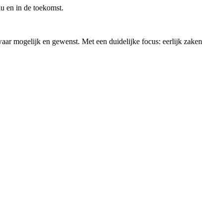
nu en in de toekomst.
aar mogelijk en gewenst. Met een duidelijke focus: eerlijk zaken